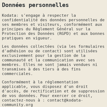
Données personnelles
Kodata: s'engage à respecter la
confidentialité des données personnelles de
ses membres et visiteurs, conformément aux
principes du Règlement Général sur la
Protection des Données (RGPD) et aux bonnes
pratiques en vigueur.
Les données collectées (via les formulaires
d'adhésion ou de contact) sont utilisées
exclusivement pour la gestion de la
communauté et la communication avec ses
membres. Elles ne sont jamais vendues ni
transmises à des tiers à des fins
commerciales.
Conformément à la réglementation
applicable, vous disposez d'un droit
d'accès, de rectification et de suppression
de vos données. Pour exercer ce droit,
contactez-nous à : contact@kodata-
community.org