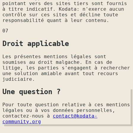
pointant vers des sites tiers sont fournis
à titre indicatif. Kodata: n'exerce aucun
contrôle sur ces sites et décline toute
responsabilité quant à leur contenu.
07
Droit applicable
Les présentes mentions légales sont
soumises au droit malgache. En cas de
litige, les parties s'engagent à rechercher
une solution amiable avant tout recours
judiciaire.
Une question ?
Pour toute question relative à ces mentions
légales ou à vos données personnelles,
contactez-nous à
contact@kodata-
community.org