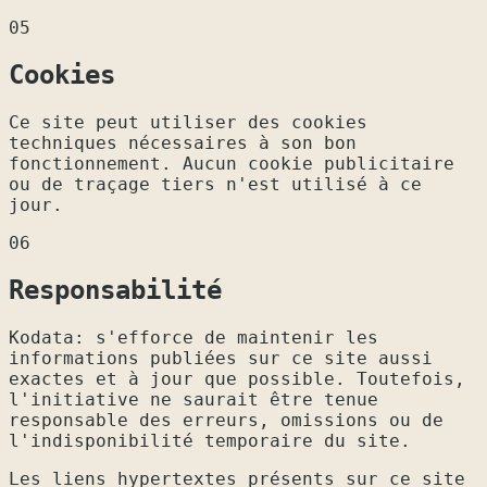
05
Cookies
Ce site peut utiliser des cookies
techniques nécessaires à son bon
fonctionnement. Aucun cookie publicitaire
ou de traçage tiers n'est utilisé à ce
jour.
06
Responsabilité
Kodata: s'efforce de maintenir les
informations publiées sur ce site aussi
exactes et à jour que possible. Toutefois,
l'initiative ne saurait être tenue
responsable des erreurs, omissions ou de
l'indisponibilité temporaire du site.
Les liens hypertextes présents sur ce site