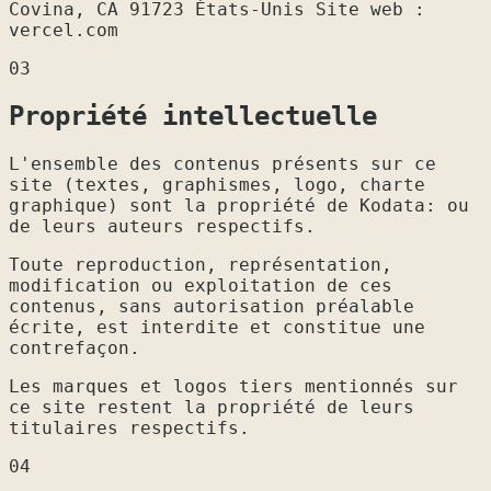
Covina, CA 91723 États-Unis Site web :
vercel.com
03
Propriété intellectuelle
L'ensemble des contenus présents sur ce
site (textes, graphismes, logo, charte
graphique) sont la propriété de Kodata: ou
de leurs auteurs respectifs.
Toute reproduction, représentation,
modification ou exploitation de ces
contenus, sans autorisation préalable
écrite, est interdite et constitue une
contrefaçon.
Les marques et logos tiers mentionnés sur
ce site restent la propriété de leurs
titulaires respectifs.
04