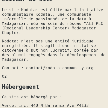
Le site Kodata: est édité par l'initiative
communautaire Kodata:, une communauté
informelle de passionnés de la data à
Madagascar, née au sein du réseau YALI RLC
(Regional Leadership Center) Madagascar
Chapter.
Kodata: n'est pas une entité juridique
enregistrée. Il s'agit d'une initiative
citoyenne à but non lucratif, portée par
des alumni engagés dans le développement de
Madagascar.
Contact : contact@kodata-community.org
02
Hébergement
Ce site est hébergé par :
Vercel Inc. 440 N Barranca Ave #4133